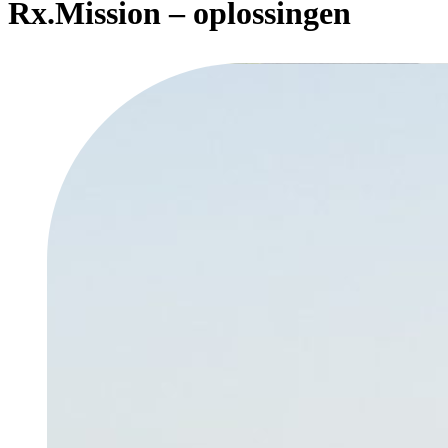
Rx.Mission – oplossingen