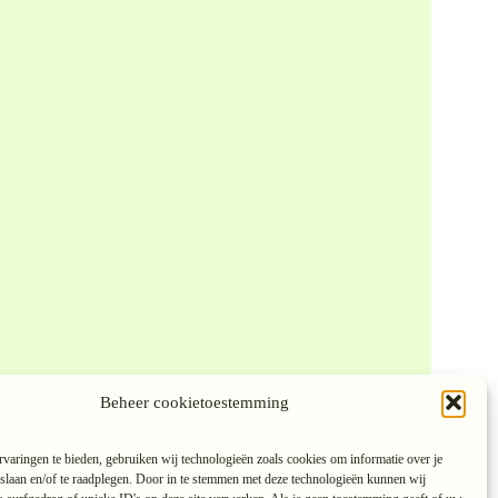
Beheer cookietoestemming
varingen te bieden, gebruiken wij technologieën zoals cookies om informatie over je
 slaan en/of te raadplegen. Door in te stemmen met deze technologieën kunnen wij