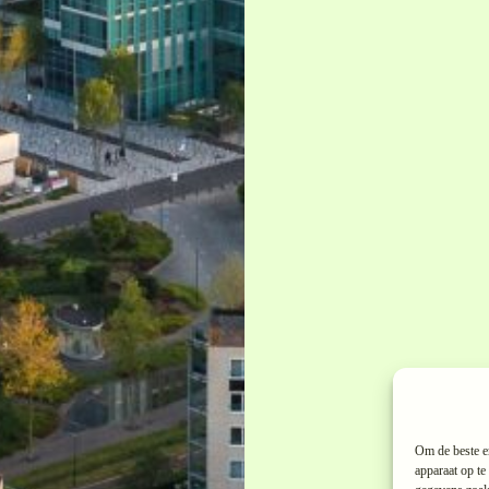
Om de beste er
apparaat op te