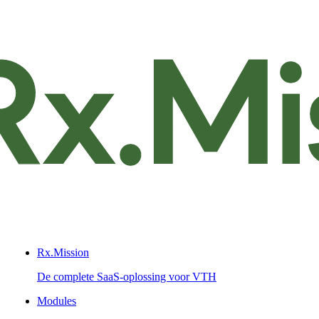
Rx.Mission
De complete SaaS-oplossing voor VTH
Modules