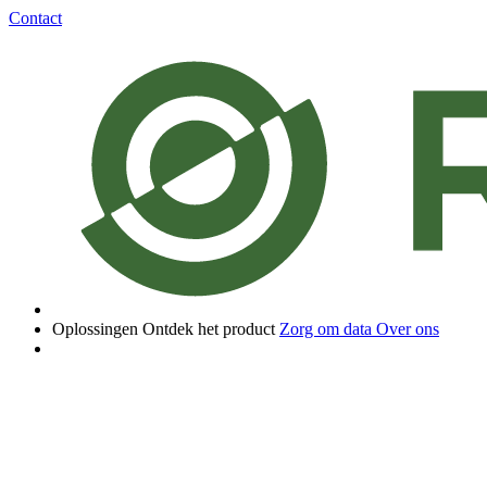
Contact
Oplossingen
Ontdek het product
Zorg om data
Over ons