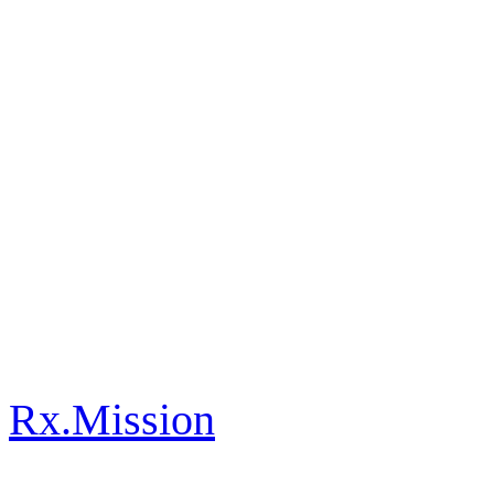
Rx.Mission