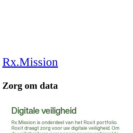
Rx.Mission
Zorg om data
Digitale veiligheid
Rx.Mission is onderdeel van het Roxit portfolio.
Roxit draagt zorg voor uw digitale veiligheid. Om