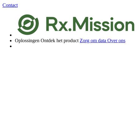
Contact
Oplossingen
Ontdek het product
Zorg om data
Over ons