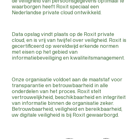
de veiligheid van persoonsgegevens optimaal te
waarborgen heeft Roxit speciaal een
Nederlandse private cloud ontwikkeld.
Data opslag vindt plaats op de Roxit private
cloud, en is vrij van twijfel over veiligheid. Roxit is
gecertificeerd op wereldwijd erkende normen
met eisen op het gebied van
informatiebeveiliging en kwaliteitsmanagement.
Onze organisatie voldoet aan de maatstaf voor
transparantie en betrouwbaarheid in alle
onderdelen van het proces. Roxit stelt
vertrouwelijkheid, beschikbaarheid en integriteit
van informatie binnen de organisatie zeker.
Betrouwbaarheid, veiligheid en bereikbaarheid,
uw digitale veiligheid is bij Roxit gewaarborgd.