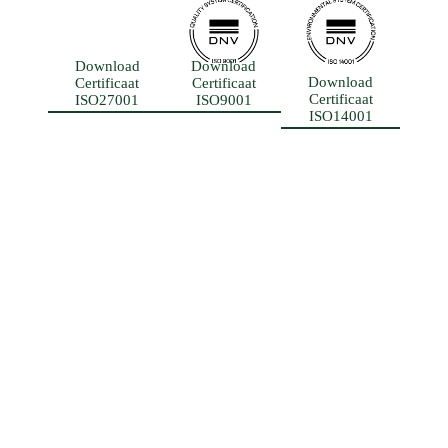
Download
Download
Download
Certificaat
Certificaat
Certificaat
ISO27001
ISO9001
ISO14001