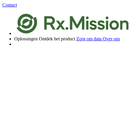
Contact
Oplossingen
Ontdek het product
Zorg om data
Over ons