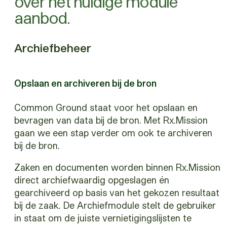
over het huidige module
aanbod.
Archiefbeheer
Opslaan en archiveren bij de bron
Common Ground staat voor het opslaan en
bevragen van data bij de bron. Met Rx.Mission
gaan we een stap verder om ook te archiveren
bij de bron.
Zaken en documenten worden binnen Rx.Mission
direct archiefwaardig opgeslagen én
gearchiveerd op basis van het gekozen resultaat
bij de zaak. De Archiefmodule stelt de gebruiker
in staat om de juiste vernietigingslijsten te