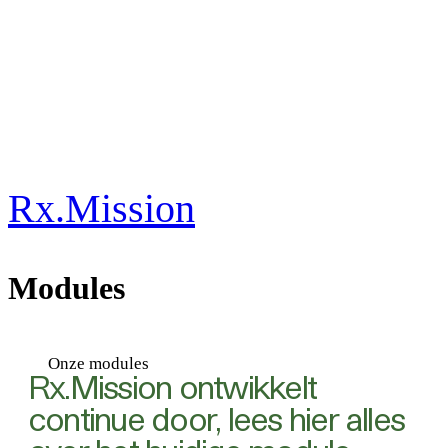
Rx.Mission
Modules
Onze modules
Rx.Mission ontwikkelt
continue door, lees hier alles