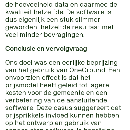
de hoeveelheid data en daarmee de
kwaliteit hetzelfde. De software is
dus eigenlijk een stuk slimmer
geworden: hetzelfde resultaat met
veel minder bevragingen.
Conclusie en vervolgvraag
Ons doel was een eerlijke beprijzing
van het gebruik van OneGround. Een
onvoorzien effect is dat het
prijsmodel heeft geleid tot lagere
kosten voor de gemeente en een
verbetering van de aansluitende
software. Deze casus suggereert dat
prijsprikkels invloed kunnen hebben
op het ontwerp en gebruik van
aangesloten software. Is beprijzing