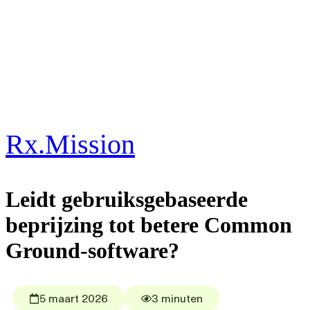
Rx.Mission
Leidt gebruiksgebaseerde
beprijzing tot betere Common
Ground-software?
5 maart 2026
3 minuten