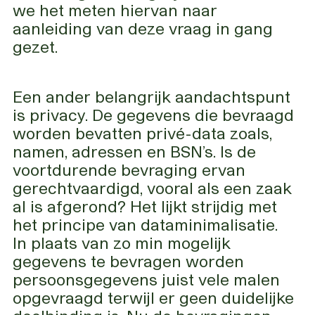
we het meten hiervan naar
aanleiding van deze vraag in gang
gezet.
Een ander belangrijk aandachtspunt
is privacy. De gegevens die bevraagd
worden bevatten privé-data zoals,
namen, adressen en BSN’s. Is de
voortdurende bevraging ervan
gerechtvaardigd, vooral als een zaak
al is afgerond? Het lijkt strijdig met
het principe van dataminimalisatie.
In plaats van zo min mogelijk
gegevens te bevragen worden
persoonsgegevens juist vele malen
opgevraagd terwijl er geen duidelijke