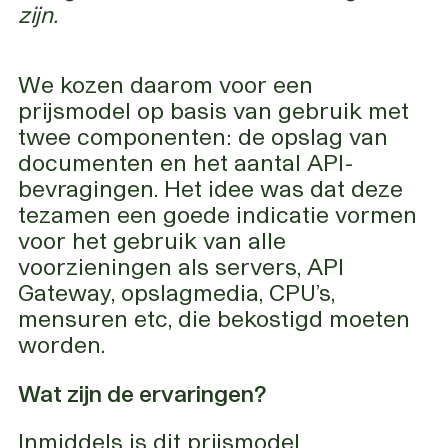
zijn.
We kozen daarom voor een
prijsmodel op basis van gebruik met
twee componenten: de opslag van
documenten en het aantal API-
bevragingen. Het idee was dat deze
tezamen een goede indicatie vormen
voor het gebruik van alle
voorzieningen als servers, API
Gateway, opslagmedia, CPU’s,
mensuren etc, die bekostigd moeten
worden.
Wat zijn de ervaringen?
Inmiddels is dit prijsmodel