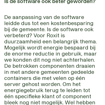
Is de software ook beter geworden?
De aanpassing van de software
leidde dus tot een kostenbesparing
bij de gemeente. Is de software ook
verbeterd? Voor Roxit is
duurzaamheid een belangrijk thema.
Mogelijk wordt energie bespaard bij
de enorme reductie in gebruik, maar
we konden dit nog niet achterhalen.
De betrokken componenten draaien
in met andere gemeenten gedeelde
containers die met velen op één
server gehost worden. Om het
energiegebruik terug te leiden tot
één specifieke klant of component
bleek nog niet mogelijk. Wel hebben