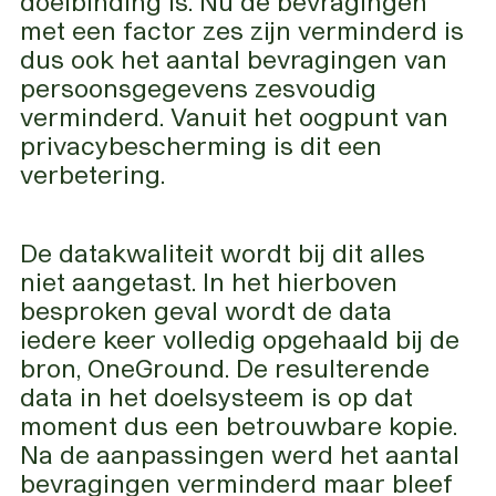
doelbinding is. Nu de bevragingen
met een factor zes zijn verminderd is
dus ook het aantal bevragingen van
persoonsgegevens zesvoudig
verminderd. Vanuit het oogpunt van
privacybescherming is dit een
verbetering.
De datakwaliteit wordt bij dit alles
niet aangetast. In het hierboven
besproken geval wordt de data
iedere keer volledig opgehaald bij de
bron, OneGround. De resulterende
data in het doelsysteem is op dat
moment dus een betrouwbare kopie.
Na de aanpassingen werd het aantal
bevragingen verminderd maar bleef