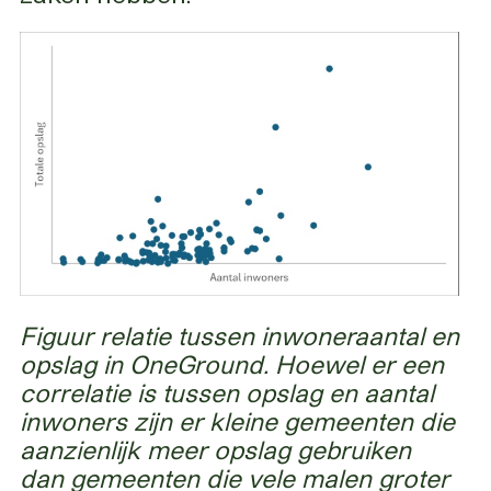
Figuur relatie tussen inwoneraantal en
opslag in OneGround. Hoewel er een
correlatie is tussen opslag en aantal
inwoners zijn er kleine gemeenten die
aanzienlijk meer opslag gebruiken
dan gemeenten die vele malen groter