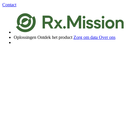
Contact
Oplossingen
Ontdek het product
Zorg om data
Over ons