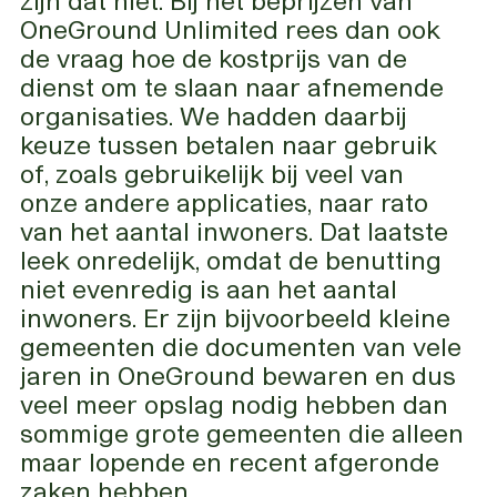
OneGround Unlimited rees dan ook
de vraag hoe de kostprijs van de
dienst om te slaan naar afnemende
organisaties. We hadden daarbij
keuze tussen betalen naar gebruik
of, zoals gebruikelijk bij veel van
onze andere applicaties, naar rato
van het aantal inwoners. Dat laatste
leek onredelijk, omdat de benutting
niet evenredig is aan het aantal
inwoners. Er zijn bijvoorbeeld kleine
gemeenten die documenten van vele
jaren in OneGround bewaren en dus
veel meer opslag nodig hebben dan
sommige grote gemeenten die alleen
maar lopende en recent afgeronde
zaken hebben.