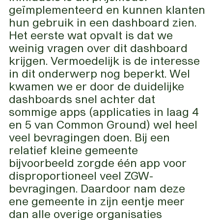
geïmplementeerd en kunnen klanten
hun gebruik in een dashboard zien.
Het eerste wat opvalt is dat we
weinig vragen over dit dashboard
krijgen. Vermoedelijk is de interesse
in dit onderwerp nog beperkt. Wel
kwamen we er door de duidelijke
dashboards snel achter dat
sommige apps (applicaties in laag 4
en 5 van Common Ground) wel heel
veel bevragingen doen. Bij een
relatief kleine gemeente
bijvoorbeeld zorgde één app voor
disproportioneel veel ZGW-
bevragingen. Daardoor nam deze
ene gemeente in zijn eentje meer
dan alle overige organisaties