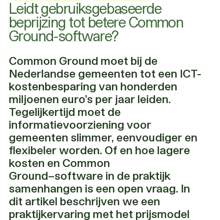
Leidt gebruiksgebaseerde
beprijzing tot betere Common
Ground-software?
Common Ground moet bij de
Nederlandse gemeenten tot een ICT-
kostenbesparing van honderden
miljoenen euro’s per jaar leiden.
Tegelijkertijd moet de
informatievoorziening voor
gemeenten slimmer, eenvoudiger en
flexibeler worden. Of en hoe lagere
kosten en Common
Ground−software in de praktijk
samenhangen is een open vraag. In
dit artikel beschrijven we een
praktijkervaring met het prijsmodel