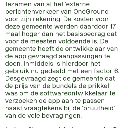
tezamen van al het ‘externe’
berichtenverkeer van OneGround
voor zijn rekening. De kosten voor
deze gemeente werden daardoor 17
maal hoger dan het basisbedrag dat
voor de meesten voldoende is. De
gemeente heeft de ontwikkelaar van
de app gevraagd aanpassingen te
doen. Inmiddels is hierdoor het
gebruik nu gedaald met een factor 6.
Desgevraagd zegt de gemeente dat
de prijs van de bundels de prikkel
was om de softwareontwikkelaar te
verzoeken de app aan te passen
naast vraagtekens bij de ‘bruutheid’
van de vele bevragingen.